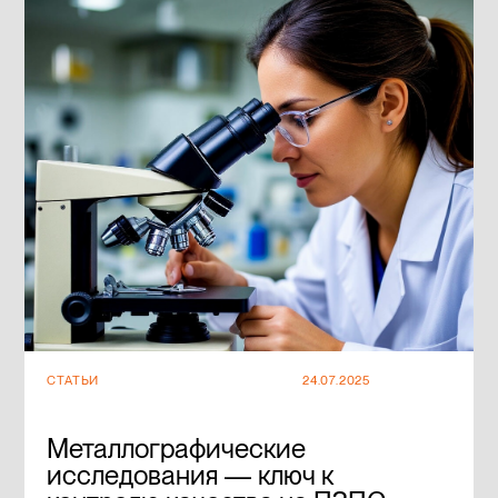
СТАТЬИ
24.07.2025
Металлографические
исследования — ключ к