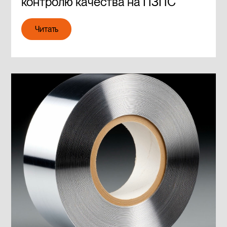
контролю качества на ПЗПС
Читать
Читать