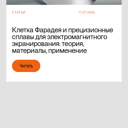
СТАТЬИ
17.07.2025
Клетка Фарадея и прецизионные
сплавы для электромагнитного
экранирования: теория,
материалы, применение
Читать
Читать