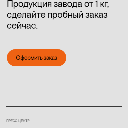
Продукция завода от 1 кг,
сделайте пробный заказ
сейчас.
Оформить заказ
Оформить заказ
ПРЕСС-ЦЕНТР