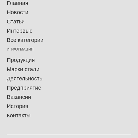
Главная
Новости
Статьи
Интервью
Все категории
ИНФОРМАЦИЯ
Продукция
Марки стали
Деятельность
Предприятие
Вакансии
История
Контакты