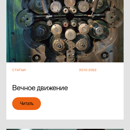
СТАТЬИ
30.10.2022
Вечное движение
Читать
Читать