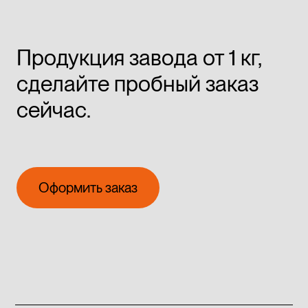
Продукция завода от 1 кг,
сделайте пробный заказ
сейчас.
Оформить заказ
Оформить заказ