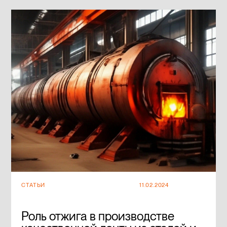
СТАТЬИ
11.02.2024
Роль отжига в производстве