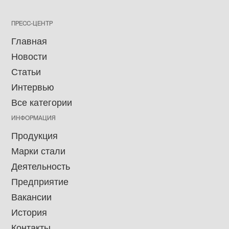
ПРЕСС-ЦЕНТР
Главная
Новости
Статьи
Интервью
Все категории
ИНФОРМАЦИЯ
Продукция
Марки стали
Деятельность
Предприятие
Вакансии
История
Контакты