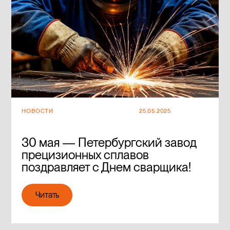
НОВОСТИ
25.05.2025
30 мая — Петербургский завод
прецизионных сплавов
поздравляет с Днем сварщика!
Читать
Читать