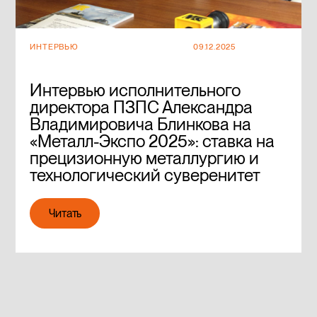
ИНТЕРВЬЮ
09.12.2025
Интервью исполнительного
директора ПЗПС Александра
Владимировича Блинкова на
«Металл-Экспо 2025»: ставка на
прецизионную металлургию и
технологический суверенитет
Читать
Читать