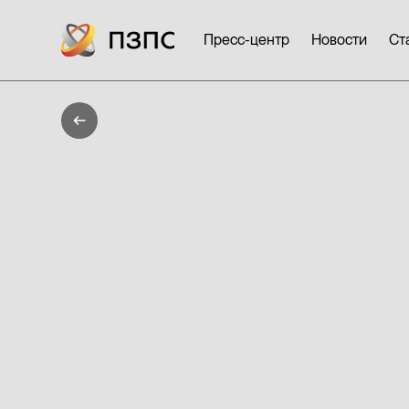
Пресс-центр
Новости
Ст