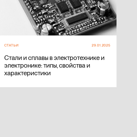
СТАТЬИ
29.01.2025
Стали и сплавы в электротехнике и
электронике: типы, свойства и
характеристики