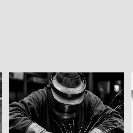
Опубликовано:
02.04.2025
Подписаться на новости
Подписаться на новости