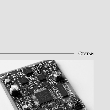
Статьи