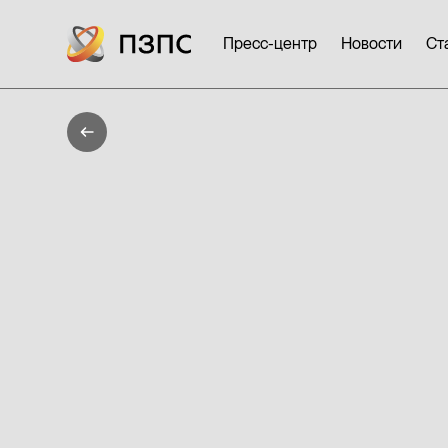
Пресс-центр
Новости
Ст