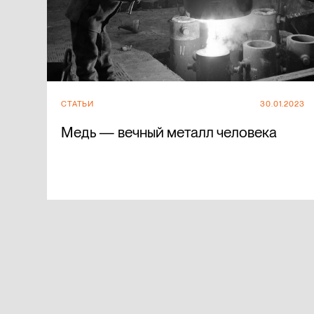
СТАТЬИ
30.01.2023
Медь — вечный металл человека