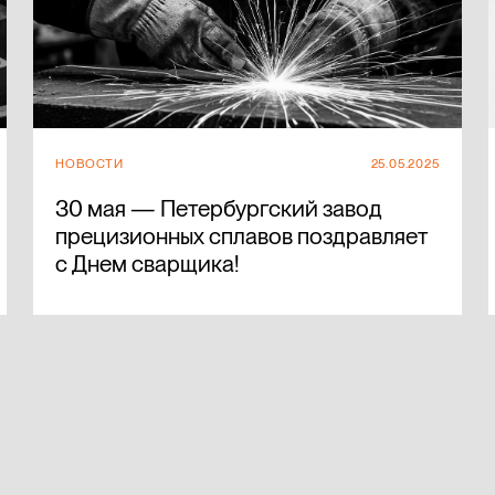
НОВОСТИ
25.05.2025
30 мая — Петербургский завод
прецизионных сплавов поздравляет
с Днем сварщика!