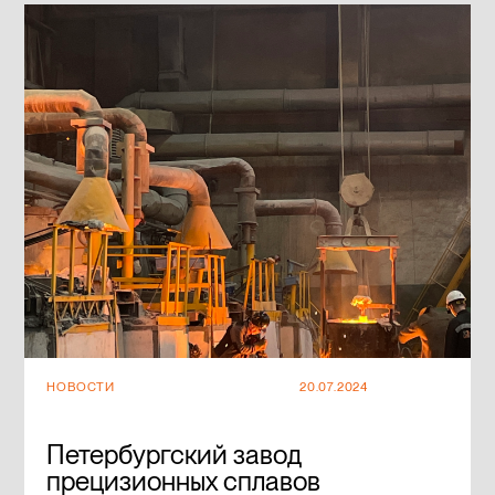
НОВОСТИ
20.07.2024
Петербургский завод
прецизионных сплавов