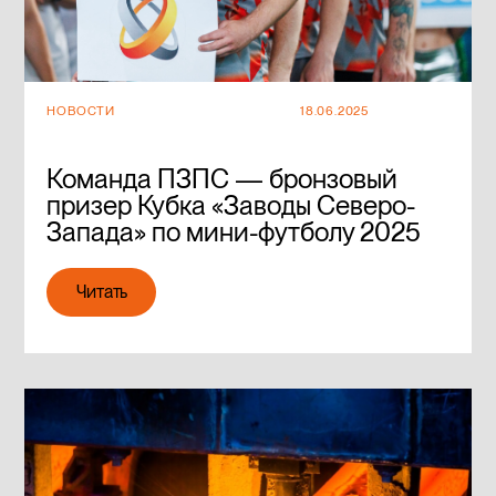
НОВОСТИ
18.06.2025
Команда ПЗПС — бронзовый
призер Кубка «Заводы Северо-
Запада» по мини-футболу 2025
Читать
Читать