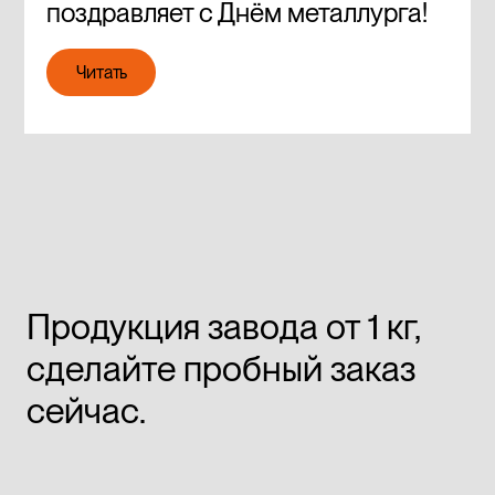
поздравляет с Днём металлурга!
Читать
Читать
Продукция завода от 1 кг,
сделайте пробный заказ
сейчас.