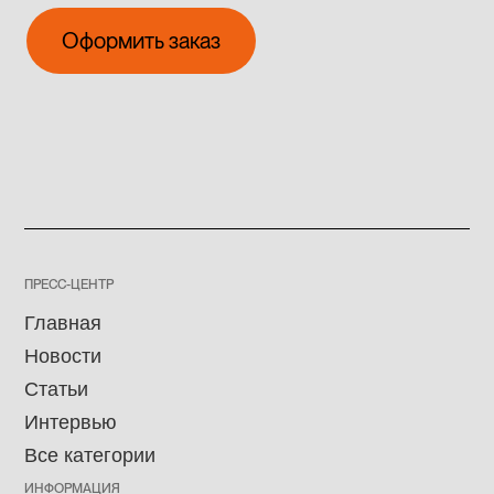
Оформить заказ
Оформить заказ
ПРЕСС-ЦЕНТР
Главная
Новости
Статьи
Интервью
Все категории
ИНФОРМАЦИЯ