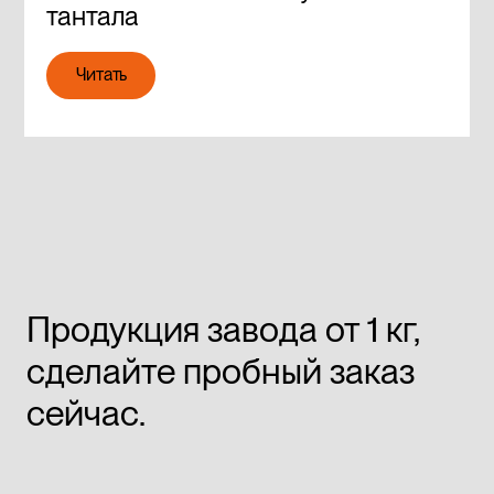
тантала
Читать
Читать
Продукция завода от 1 кг,
сделайте пробный заказ
сейчас.