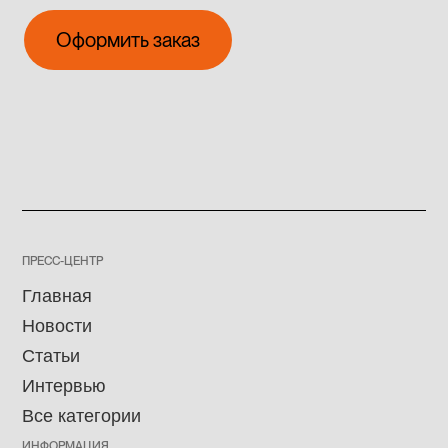
Оформить заказ
Оформить заказ
ПРЕСС-ЦЕНТР
Главная
Новости
Статьи
Интервью
Все категории
ИНФОРМАЦИЯ