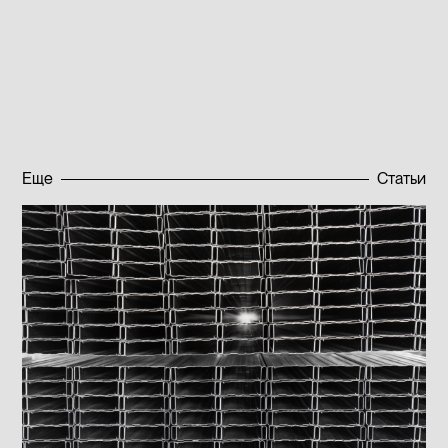
помощью профессионалов
для решения любых
производственных задач.
Опубликовано:
17.07.2024
Еще
Статьи
Подписаться на новости
Подписаться на новости