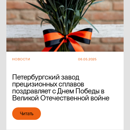
НОВОСТИ
06.05.2025
Петербургский завод
прецизионных сплавов
поздравляет с Днем Победы в
Великой Отечественной войне
Читать
Читать