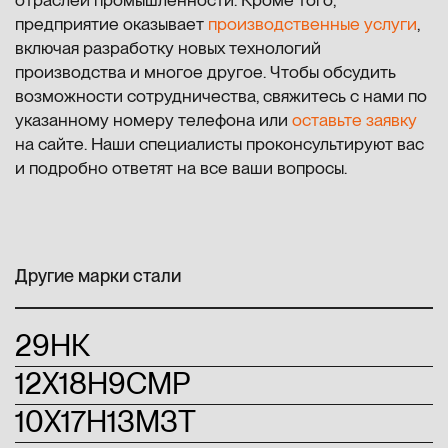
предприятие оказывает
производственные услуги
,
включая разработку новых технологий
производства и многое другое. Чтобы обсудить
возможности сотрудничества, свяжитесь с нами по
указанному номеру телефона или
оставьте заявку
на сайте. Наши специалисты проконсультируют вас
и подробно ответят на все ваши вопросы.
Другие марки стали
29НК
12Х18Н9СМР
10Х17Н13М3Т