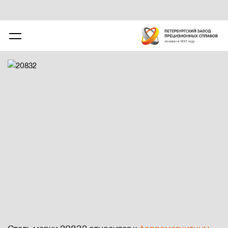
20832