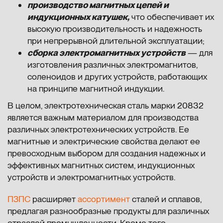
производство магнитных цепей и
индукционных катушек,
что обеспечивает их
высокую производительность и надежность
при непрерывной длительной эксплуатации;
сборка электромагнитных устройств
— для
изготовления различных электромагнитов,
соленоидов и других устройств, работающих
на принципе магнитной индукции.
В целом, электротехническая сталь марки 20832
является важным материалом для производства
различных электротехнических устройств. Ее
магнитные и электрические свойства делают ее
превосходным выбором для создания надежных и
эффективных магнитных систем, индукционных
устройств и электромагнитных устройств.
ПЗПС
расширяет
ассортимент
сталей и сплавов,
предлагая разнообразные продукты для различных
отраслей промышленности. Кроме того,