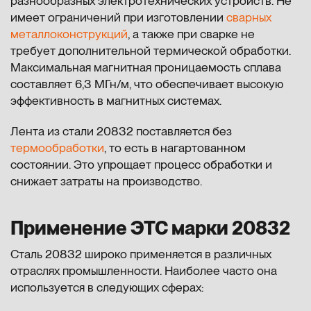
разнообразных электротехнических устройств. Не
имеет ограничений при изготовлении
сварных
металлоконструкций
, а также при сварке не
требует дополнительной термической обработки.
Максимальная магнитная проницаемость сплава
составляет 6,3 МГн/м, что обеспечивает высокую
эффективность в магнитных системах.
Лента из стали 20832 поставляется без
термообработки
, то есть в нагартованном
состоянии. Это упрощает процесс обработки и
снижает затраты на производство.
Применение ЭТС марки 20832
Сталь 20832 широко применяется в различных
отраслях промышленности. Наиболее часто она
используется в следующих сферах: