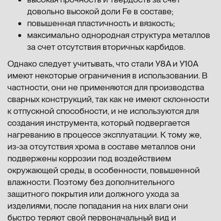
довольно высокой доли Fe в составе;
повышенная пластичность и вязкость;
максимально однородная структура металлов
за счет отсутствия вторичных карбидов.
Однако следует учитывать, что стали У8А и У10А
имеют некоторые ограничения в использовании. В
частности, они не применяются для производства
сварных конструкций, так как не имеют склонности
к отпускной способности, и не используются для
создания инструмента, который подвергается
нагреванию в процессе эксплуатации. К тому же,
из-за отсутствия хрома в составе металлов они
подвержены коррозии под воздействием
окружающей среды, в особенности, повышенной
влажности. Поэтому без дополнительного
защитного покрытия или должного ухода за
изделиями, после попадания на них влаги они
быстро теряют свой первоначальный вид и