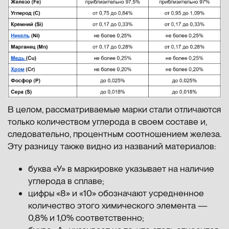
В целом, рассматриваемые марки стали отличаются
только количеством углерода в своем составе и,
следовательно, процентным соотношением железа.
Эту разницу также видно из названий материалов:
буква «У» в маркировке указывает на наличие
углерода в сплаве;
цифры «8» и «10» обозначают усредненное
количество этого химического элемента —
0,8% и 1,0% соответственно;