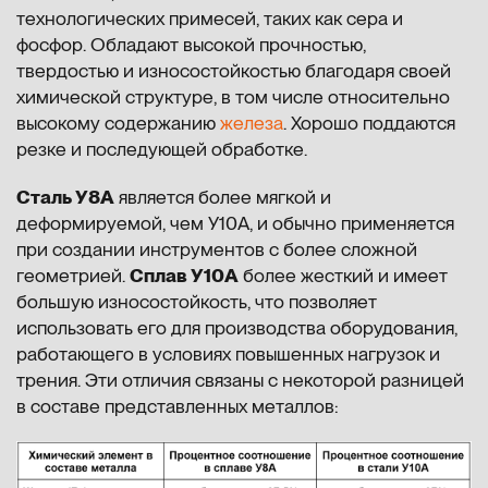
технологических примесей, таких как сера и
фосфор. Обладают высокой прочностью,
твердостью и износостойкостью благодаря своей
химической структуре, в том числе относительно
высокому содержанию
железа
. Хорошо поддаются
резке и последующей обработке.
Сталь У8А
является более мягкой и
деформируемой, чем У10А, и обычно применяется
при создании инструментов с более сложной
геометрией.
Сплав У10А
более жесткий и имеет
большую износостойкость, что позволяет
использовать его для производства оборудования,
работающего в условиях повышенных нагрузок и
трения. Эти отличия связаны с некоторой разницей
в составе представленных металлов: