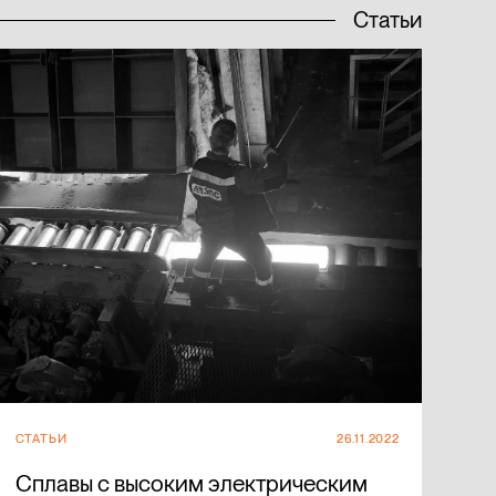
Статьи
СТАТЬИ
26.11.2022
Сплавы с высоким электрическим