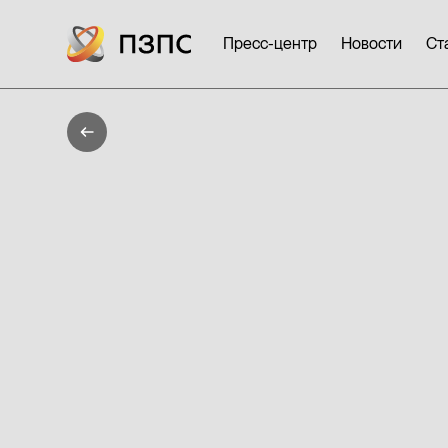
Пресс-центр
Новости
Ст