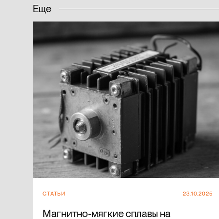
Еще
СТАТЬИ
23.10.2025
Магнитно-мягкие сплавы на