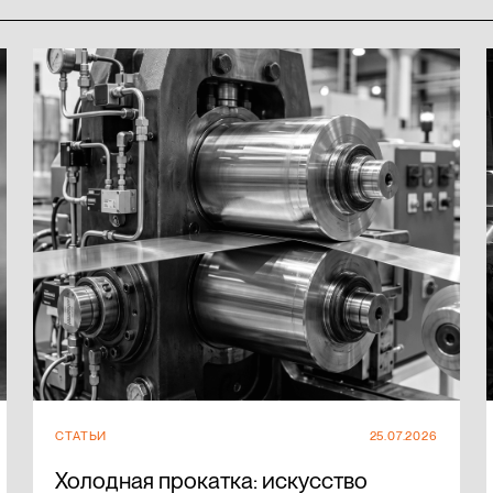
СТАТЬИ
25.07.2026
Холодная прокатка: искусство