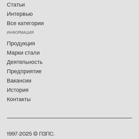
Статьи
Интервью
Все категории
ИНФОРМАЦИЯ
Продукция
Марки стали
Деятельность
Предприятие
Вакансии
История
Контакты
1997-2025 © ПЗПС.