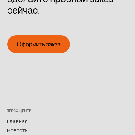
сейчас.
Оформить заказ
Оформить заказ
ПРЕСС-ЦЕНТР
Главная
Новости