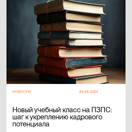
НОВОСТИ
28.08.2024
Новый учебный класс на ПЗПС:
шаг к укреплению кадрового
потенциала