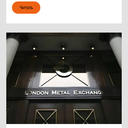
Читать
Читать