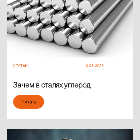
СТАТЬИ
10.08.2023
Зачем в сталях углерод
Читать
Читать