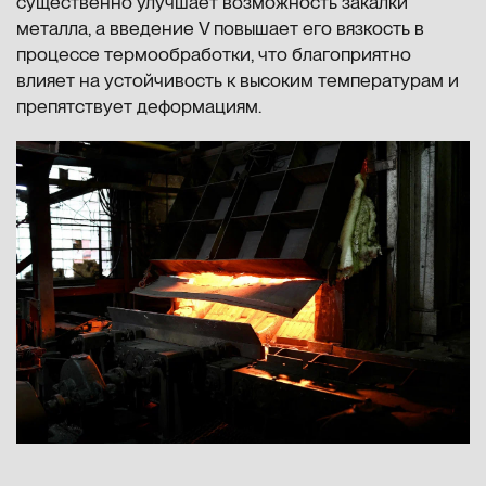
существенно улучшает возможность закалки
металла, а введение V повышает его вязкость в
процессе термообработки, что благоприятно
влияет на устойчивость к высоким температурам и
препятствует деформациям.