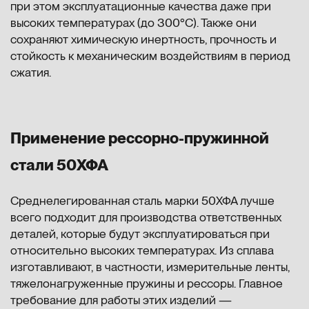
при этом эксплуатационные качества даже при
высоких температурах (до 300°С). Также они
сохраняют химическую инертность, прочность и
стойкость к механическим воздействиям в период
сжатия.
Применение рессорно-пружинной
стали 50ХФА
Среднелегированная сталь марки 50ХФА лучше
всего подходит для производства ответственных
деталей, которые будут эксплуатироваться при
относительно высоких температурах. Из сплава
изготавливают, в частности, измерительные ленты,
тяжелонагруженные пружины и рессоры. Главное
требование для работы этих изделий —