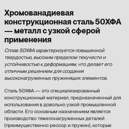
Хромованадиевая
конструкционная сталь 50ХФА
— металл с узкой сферой
применения
Сплав 50ХФА характеризуется повышенной
твердостью, высоким пределом текучести и
устойчивостью к деформациям, что делает его
отличным решением для создания
высоконагруженных пружинящих элементов.
Сталь 50ХФА — это специализированный
конструкционный материал, предназначенный для
использования в довольно узкой промышленной
области. Его основным назначением является
производство тяжелонагруженных деталей
(преимущественно рессор и пружин), которые