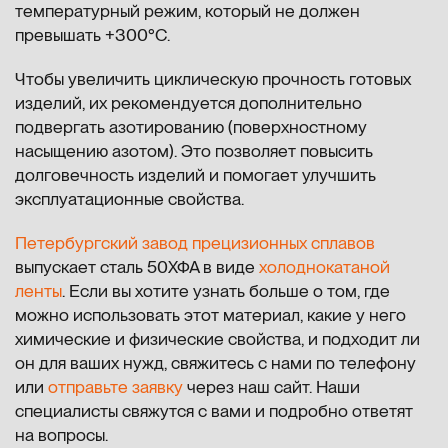
температурный режим, который не должен
превышать +300°C.
Чтобы увеличить циклическую прочность готовых
изделий, их рекомендуется дополнительно
подвергать азотированию (поверхностному
насыщению азотом). Это позволяет повысить
долговечность изделий и помогает улучшить
эксплуатационные свойства.
Петербургский завод прецизионных сплавов
выпускает сталь 50ХФА в виде
холоднокатаной
ленты
. Если вы хотите узнать больше о том, где
можно использовать этот материал, какие у него
химические и физические свойства, и подходит ли
он для ваших нужд, свяжитесь с нами по телефону
или
отправьте заявку
через наш сайт. Наши
специалисты свяжутся с вами и подробно ответят
на вопросы.