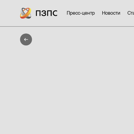
Пресс-центр
Новости
Ст