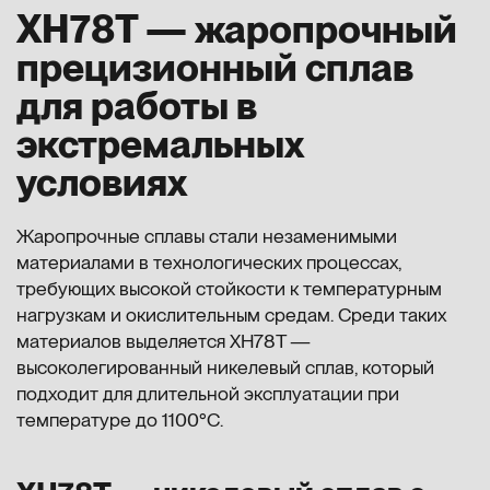
ХН78Т — жаропрочный
прецизионный сплав
для работы в
экстремальных
условиях
Жаропрочные сплавы стали незаменимыми
материалами в технологических процессах,
требующих высокой стойкости к температурным
нагрузкам и окислительным средам. Среди таких
материалов выделяется ХН78Т —
высоколегированный никелевый сплав, который
подходит для длительной эксплуатации при
температуре до 1100°С.