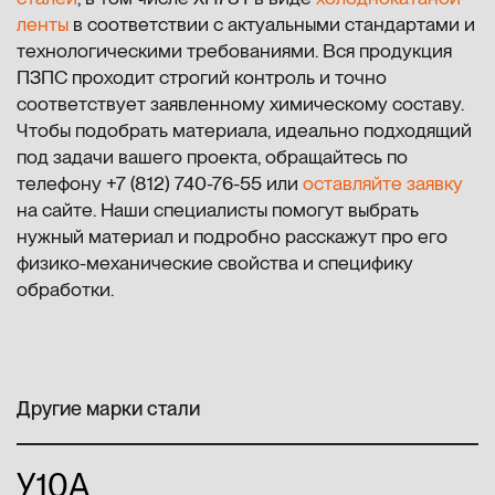
ленты
в соответствии с актуальными стандартами и
технологическими требованиями. Вся продукция
ПЗПС проходит строгий контроль и точно
соответствует заявленному химическому составу.
Чтобы подобрать материала, идеально подходящий
под задачи вашего проекта, обращайтесь по
телефону +7 (812) 740-76-55 или
оставляйте заявку
на сайте. Наши специалисты помогут выбрать
нужный материал и подробно расскажут про его
физико-механические свойства и специфику
обработки.
Другие марки стали
У10А