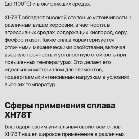
(до 1100℃) и в окисляющих средах.
ХН78Т обладает высокой степенью устойчивости к
различным видам коррозии, в частности, в
агрессивных средах, содержащих кислород, серу,
фосфор и азот. Также сплав характеризуется
отличными механическими свойствами, включая
высокую прочность и усталостную стойкость при
повышенных температурах. Это делает его
идеальным материалом для элементов,
подвергаемых интенсивным нагрузкам в условиях
высоких температур.
Сферы применения сплава
ХН78Т
Благодаря своим уникальным свойствам сплав
ХН78Т нашел широкое применение в различных