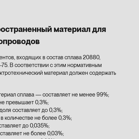
остраненный материал для
опроводов
нтов, входящих в состав сплава 20880,
75. В соответствии с этим нормативным
ктротехнический материал должен содержать
териал сплава — составляет не менее 99%;
не превышает 0,3%;
доля составляет до 0,3%;
 в количестве не более 0,3%;
ставляет до 0,035%;
оставляет не более 0,03%;