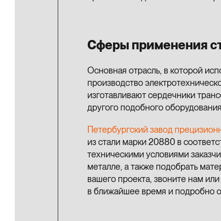
Сферы применения с
Основная отрасль, в которой ис
производство электротехническо
изготавливают сердечники транс
другого подобного оборудования
Петербургский завод прецизион
из стали марки 20880 в соответ
техническими условиями заказчи
металле, а также подобрать мат
вашего проекта, звоните нам или
в ближайшее время и подробно о