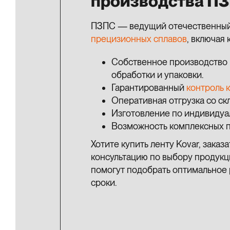
производства П
ПЗПС — ведущий отечественный 
прецизионных сплавов
, включая
Собственное производство 
обработки и упаковки.
Гарантированный
контроль 
Оперативная отгрузка со скл
Изготовление по индивидуа
Возможность комплексных п
Хотите купить ленту Kovar, заказ
консультацию по выбору продук
помогут подобрать оптимальное 
сроки.