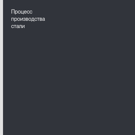
Процесс
производства
стали